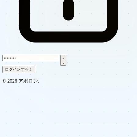
© 2026 アポロン.