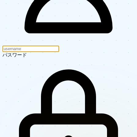
パスワード